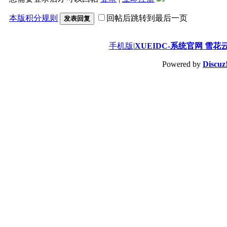
本版积分规则
回帖后跳转到最后一页
发表回复
手机版
|
XUEIDC-系统官网 雪花
Powered by
Discuz