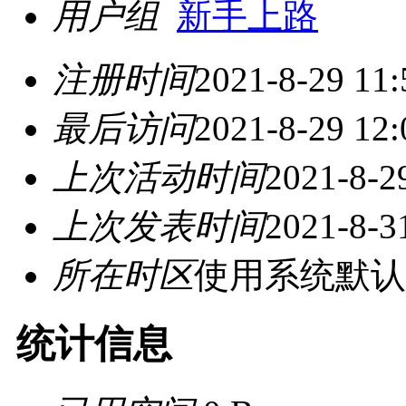
用户组
新手上路
注册时间
2021-8-29 11:
最后访问
2021-8-29 12:
上次活动时间
2021-8-2
上次发表时间
2021-8-3
所在时区
使用系统默认
统计信息