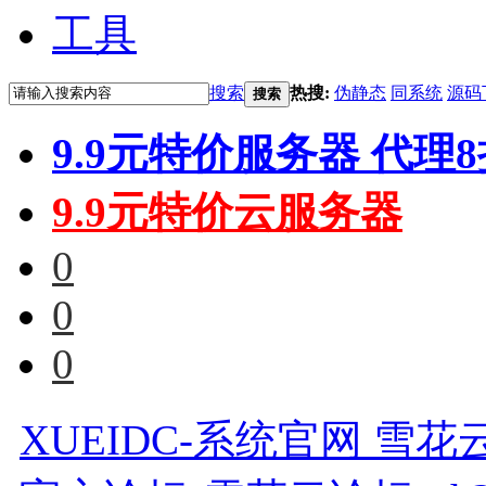
工具
搜索
热搜:
伪静态
同系统
源码
搜索
9.9元特价服务器 代理
9.9元特价云服务器
0
0
0
XUEIDC-系统官网 雪花云