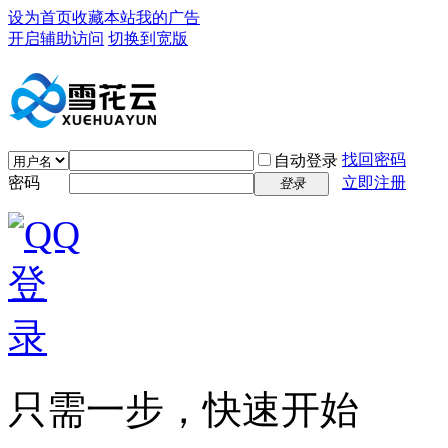
设为首页
收藏本站
我的广告
开启辅助访问
切换到宽版
找回密码
自动登录
密码
立即注册
登录
只需一步，快速开始